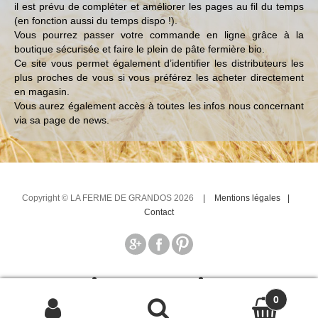
il est prévu de compléter et améliorer les pages au fil du temps
(en fonction aussi du temps dispo !).
Vous pourrez passer votre commande en ligne grâce à la
boutique sécurisée et faire le plein de pâte fermière bio.
Ce site vous permet également d’identifier les distributeurs les
plus proches de vous si vous préférez les acheter directement
en magasin.
Vous aurez également accès à toutes les infos nous concernant
via sa page de news.
Copyright © LA FERME DE GRANDOS 2026
Mentions légales
Contact
0